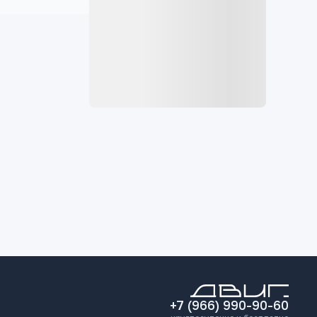
+7 (966) 990-90-60