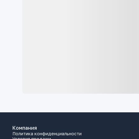
Компания
Политика конфиденциальности
Условия продажи