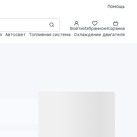
Помощь
Войти
Избранное
Корзина
я
Автосвет
Топливная система
Охлаждение двигателя