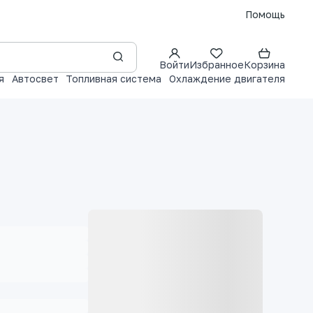
Помощь
Войти
Избранное
Корзина
я
Автосвет
Топливная система
Охлаждение двигателя