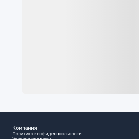
Компания
Политика конфиденциальности
Условия продажи