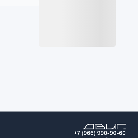
+7 (966) 990-90-60