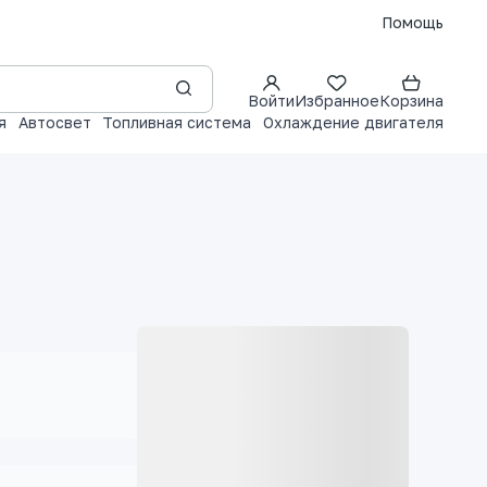
Помощь
Войти
Избранное
Корзина
я
Автосвет
Топливная система
Охлаждение двигателя