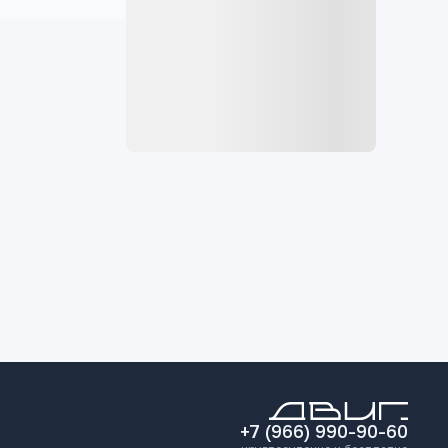
+7 (966) 990-90-60