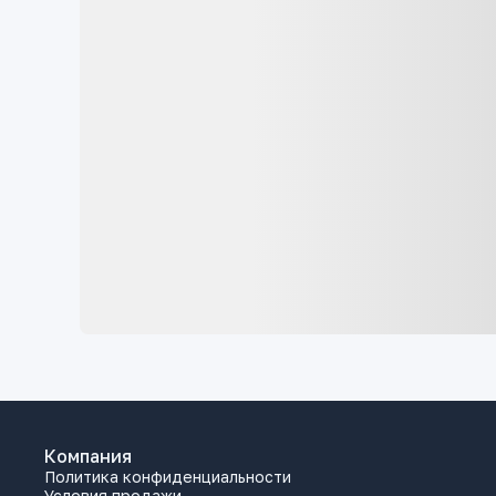
Компания
Политика конфиденциальности
Условия продажи