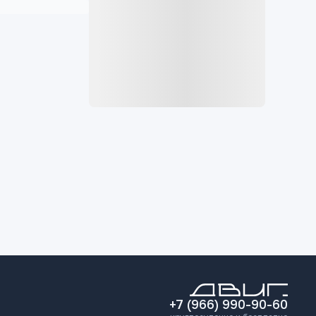
+7 (966) 990-90-60