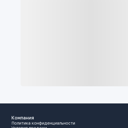
Компания
Политика конфиденциальности
Условия продажи