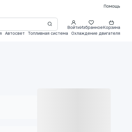
Помощь
Войти
Избранное
Корзина
я
Автосвет
Топливная система
Охлаждение двигателя