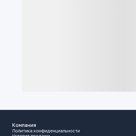
Компания
Политика конфиденциальности
Условия продажи