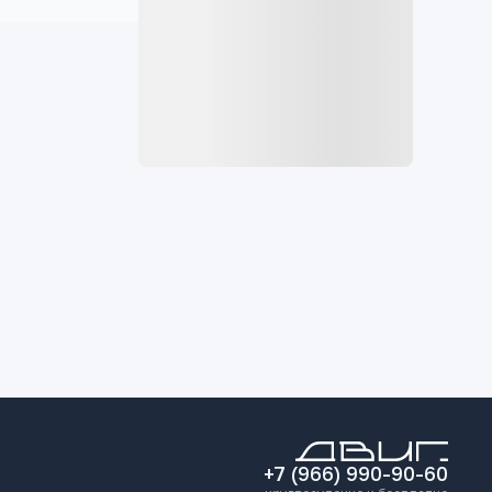
+7 (966) 990-90-60