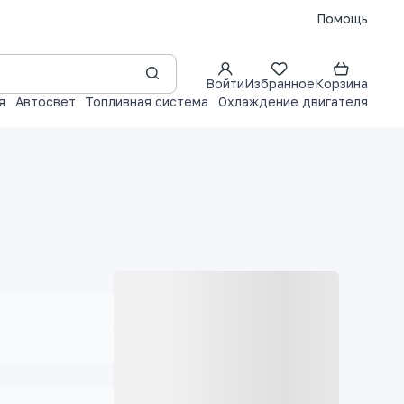
Помощь
Войти
Избранное
Корзина
я
Автосвет
Топливная система
Охлаждение двигателя