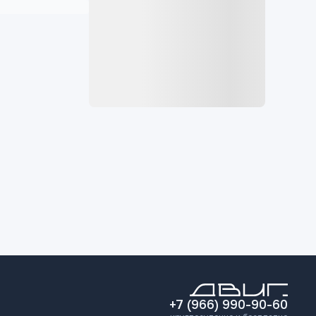
+7 (966) 990-90-60