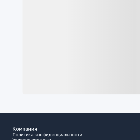
Компания
Политика конфиденциальности
Условия продажи