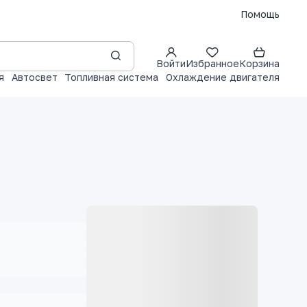
Помощь
Войти
Избранное
Корзина
я
Автосвет
Топливная система
Охлаждение двигателя