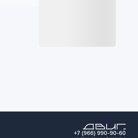
+7 (966) 990-90-60