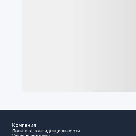
Компания
Политика конфиденциальности
Условия продажи