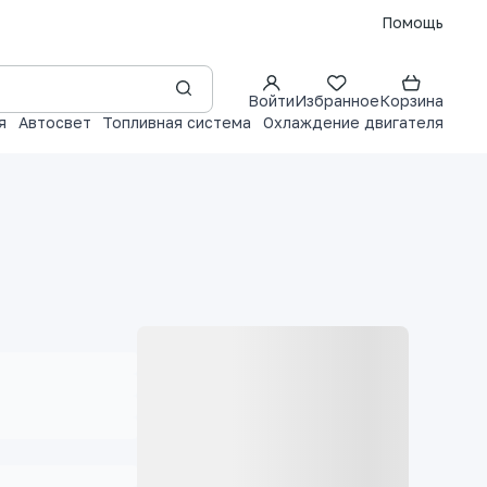
Помощь
Войти
Избранное
Корзина
я
Автосвет
Топливная система
Охлаждение двигателя