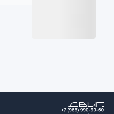
+7 (966) 990-90-60