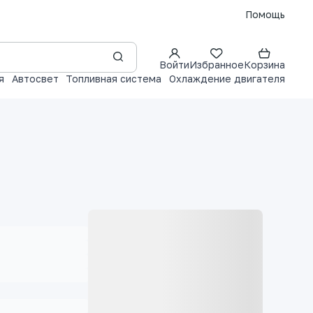
Помощь
Войти
Избранное
Корзина
я
Автосвет
Топливная система
Охлаждение двигателя