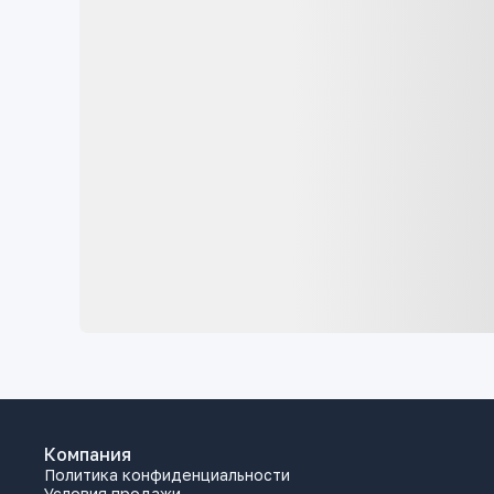
Компания
Политика конфиденциальности
Условия продажи