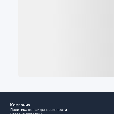
Компания
Политика конфиденциальности
Условия продажи