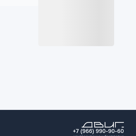
+7 (966) 990-90-60