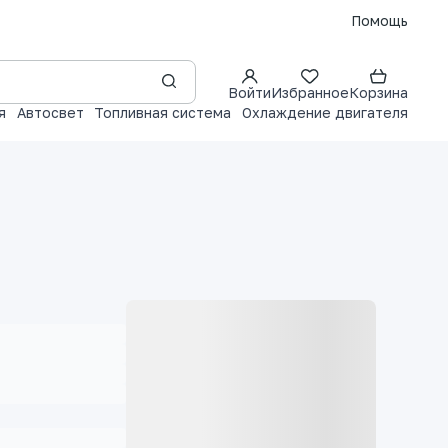
Помощь
Войти
Избранное
Корзина
я
Автосвет
Топливная система
Охлаждение двигателя