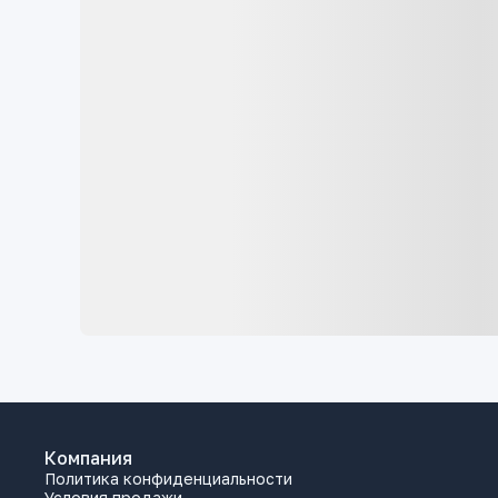
Компания
Политика конфиденциальности
Условия продажи