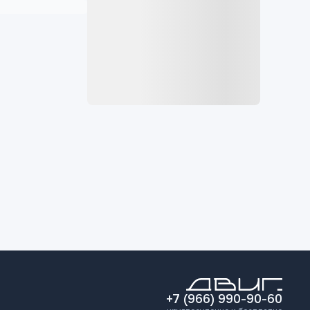
+7 (966) 990-90-60