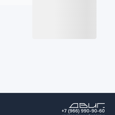
+7 (966) 990-90-60