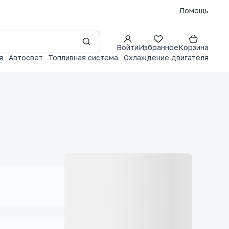
Помощь
Войти
Избранное
Корзина
я
Автосвет
Топливная система
Охлаждение двигателя