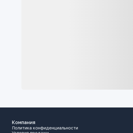
Компания
Политика конфиденциальности
Условия продажи