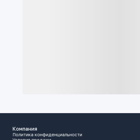
Компания
Политика конфиденциальности
Условия продажи