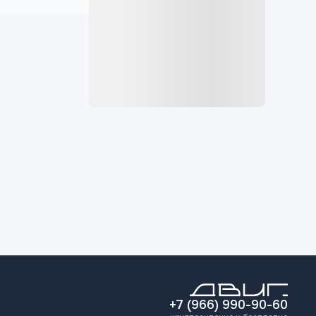
+7 (966) 990-90-60