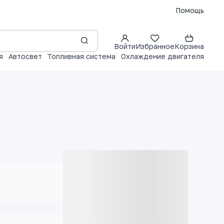
Помощь
Войти
Избранное
Корзина
я
Автосвет
Топливная система
Охлаждение двигателя