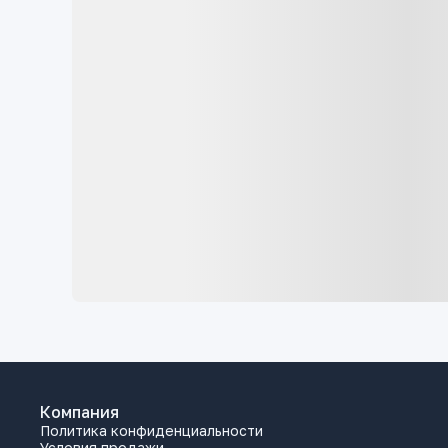
Компания
Политика конфиденциальности
Условия продажи