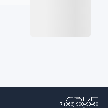
+7 (966) 990-90-60