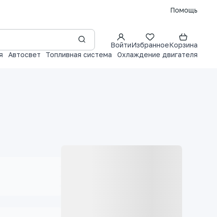
Помощь
Войти
Избранное
Корзина
я
Автосвет
Топливная система
Охлаждение двигателя