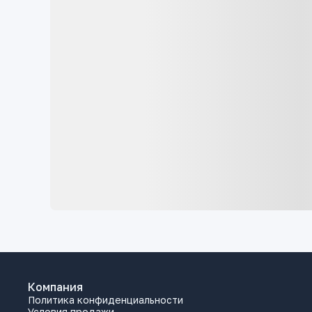
Компания
Политика конфиденциальности
Условия продажи