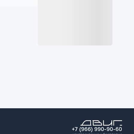
+7 (966) 990-90-60