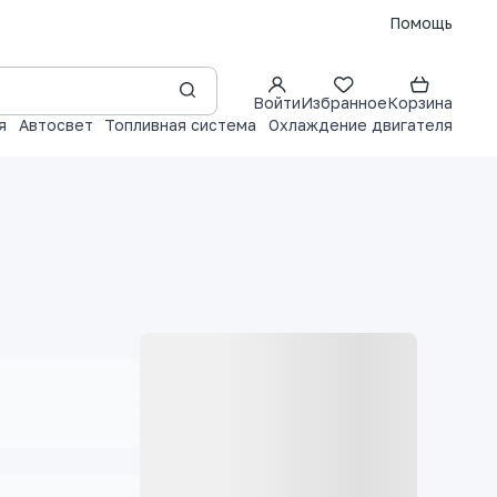
Помощь
Войти
Избранное
Корзина
я
Автосвет
Топливная система
Охлаждение двигателя