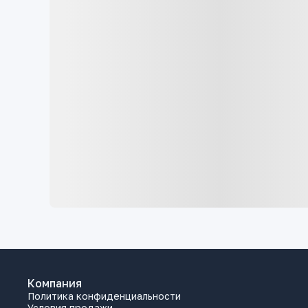
Компания
Политика конфиденциальности
Условия продажи