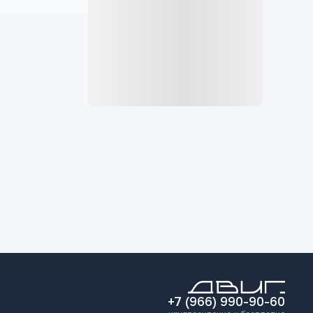
+7 (966) 990-90-60