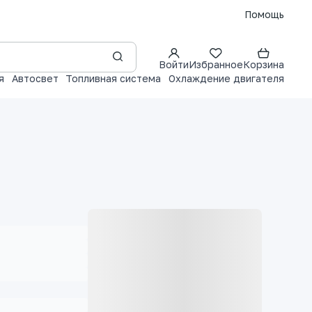
Помощь
Войти
Избранное
Корзина
я
Автосвет
Топливная система
Охлаждение двигателя