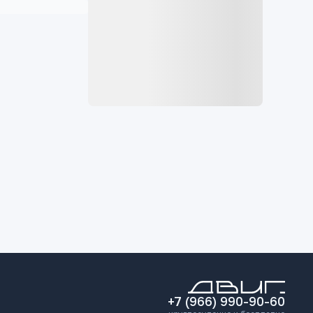
+7 (966) 990-90-60