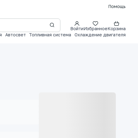
Помощь
Войти
Избранное
Корзина
я
Автосвет
Топливная система
Охлаждение двигателя