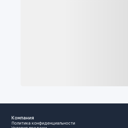
Компания
Политика конфиденциальности
Условия продажи