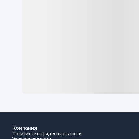
Компания
Политика конфиденциальности
Условия продажи