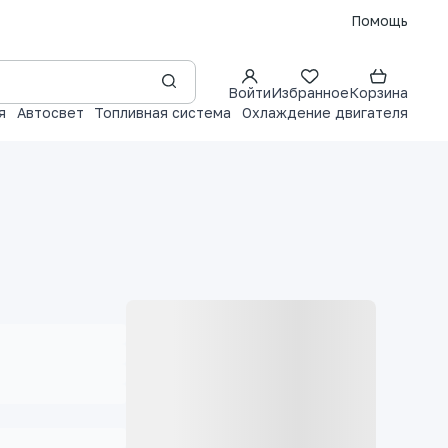
Помощь
Войти
Избранное
Корзина
я
Автосвет
Топливная система
Охлаждение двигателя