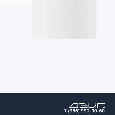
+7 (966) 990-90-60