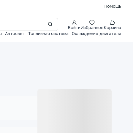
Помощь
Войти
Избранное
Корзина
я
Автосвет
Топливная система
Охлаждение двигателя