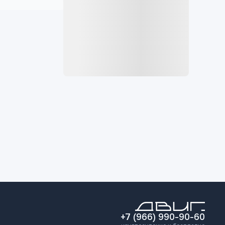
+7 (966) 990-90-60