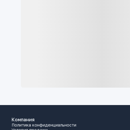
Компания
Политика конфиденциальности
Условия продажи