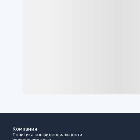
Компания
Политика конфиденциальности
Условия продажи