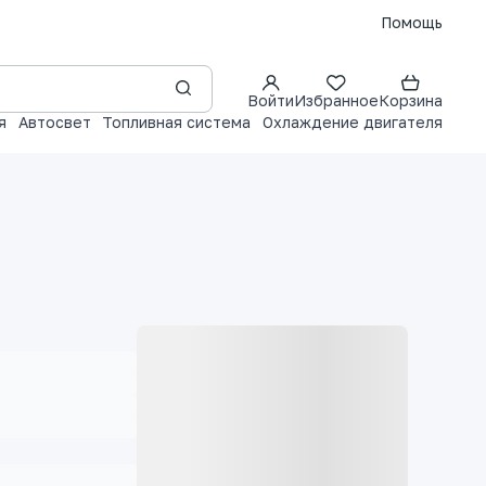
Помощь
Войти
Избранное
Корзина
я
Автосвет
Топливная система
Охлаждение двигателя