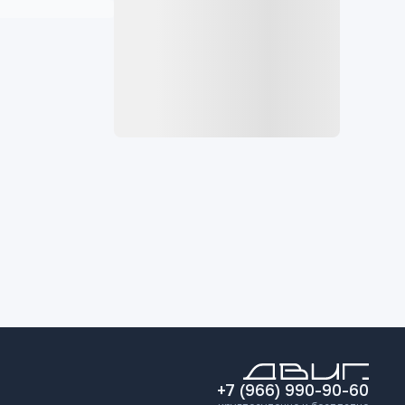
+7 (966) 990-90-60