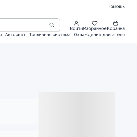
Помощь
Войти
Избранное
Корзина
я
Автосвет
Топливная система
Охлаждение двигателя