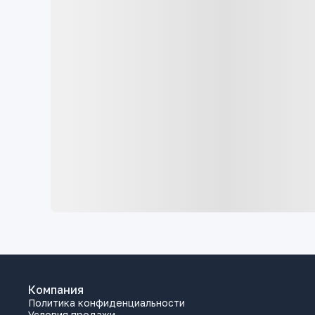
Компания
Политика конфиденциальности
Условия продажи