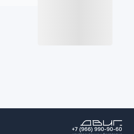
+7 (966) 990-90-60