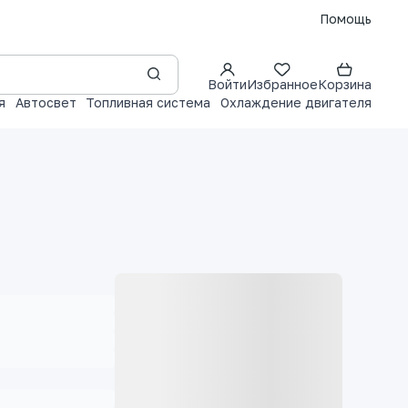
Помощь
Войти
Избранное
Корзина
я
Автосвет
Топливная система
Охлаждение двигателя