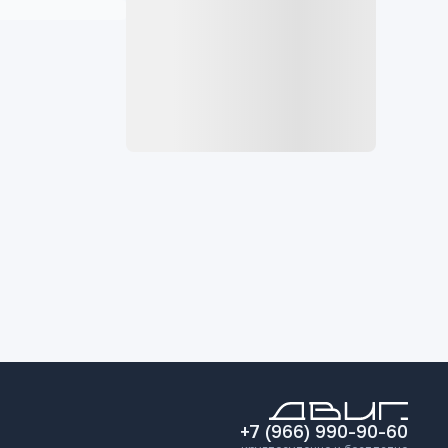
+7 (966) 990-90-60