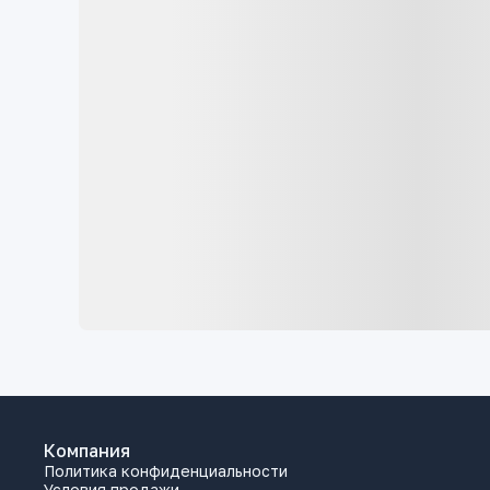
Компания
Политика конфиденциальности
Условия продажи