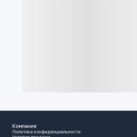
Компания
Политика конфиденциальности
Условия продажи