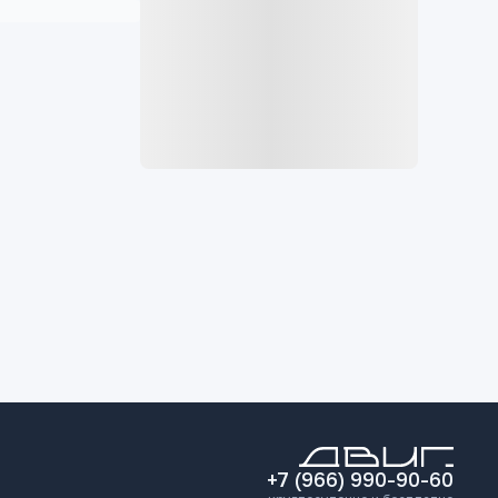
+7 (966) 990-90-60