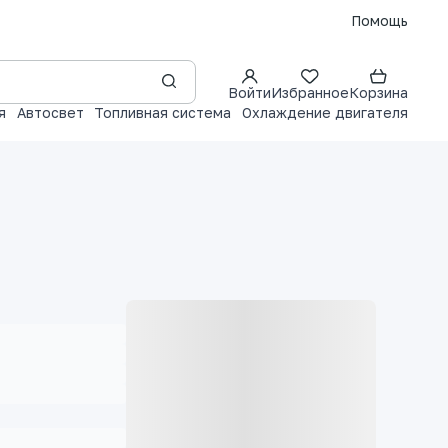
Помощь
Войти
Избранное
Корзина
я
Автосвет
Топливная система
Охлаждение двигателя