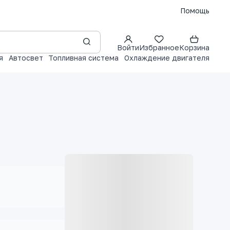
Помощь
Войти
Избранное
Корзина
я
Автосвет
Топливная система
Охлаждение двигателя