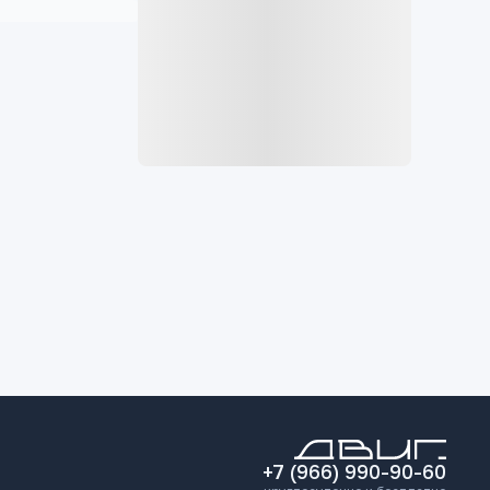
+7 (966) 990-90-60