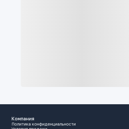
Компания
Политика конфиденциальности
Условия продажи