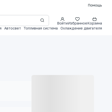
Помощь
Войти
Избранное
Корзина
я
Автосвет
Топливная система
Охлаждение двигателя