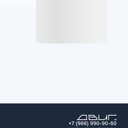
+7 (966) 990-90-60