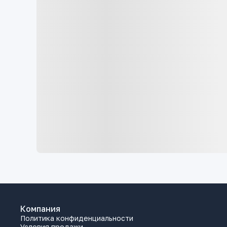
Компания
Политика конфиденциальности
Условия продажи