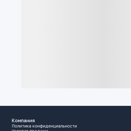
Компания
Политика конфиденциальности
Условия продажи