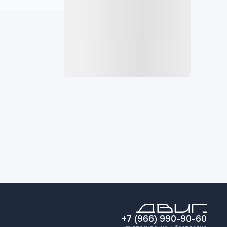
+7 (966) 990-90-60