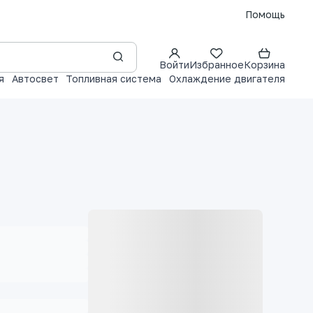
Помощь
Войти
Избранное
Корзина
я
Автосвет
Топливная система
Охлаждение двигателя