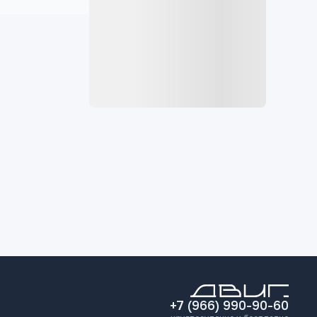
+7 (966) 990-90-60