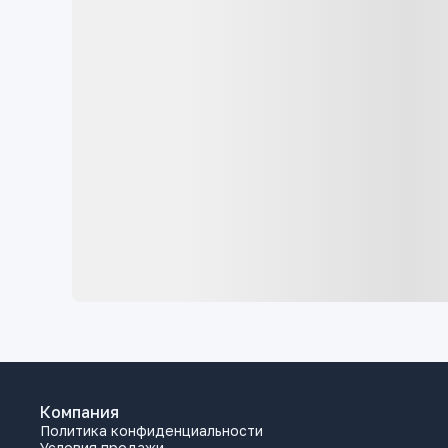
Компания
Политика конфиденциальности
Условия продажи