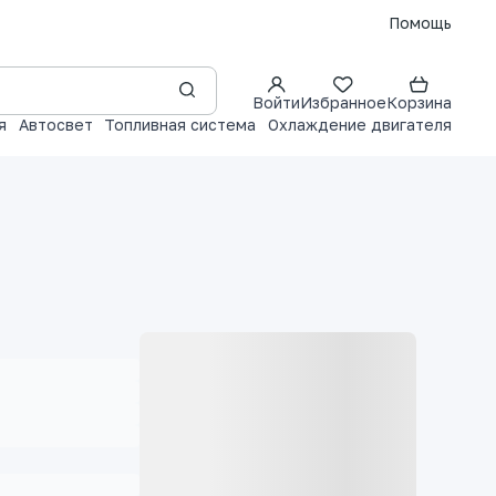
Помощь
Войти
Избранное
Корзина
я
Автосвет
Топливная система
Охлаждение двигателя