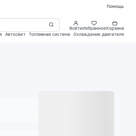
Помощь
Войти
Избранное
Корзина
я
Автосвет
Топливная система
Охлаждение двигателя