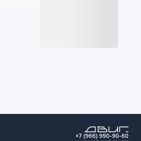
+7 (966) 990-90-60