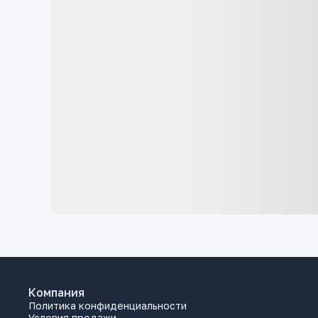
Компания
Политика конфиденциальности
Условия продажи