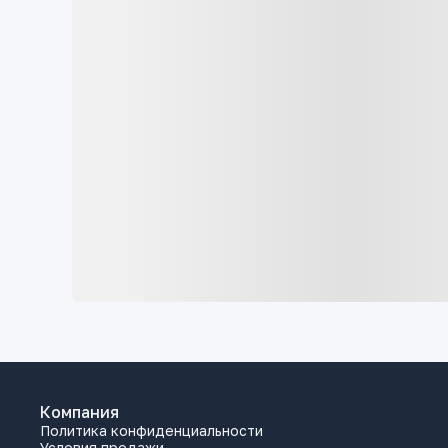
Компания
Политика конфиденциальности
Условия продажи