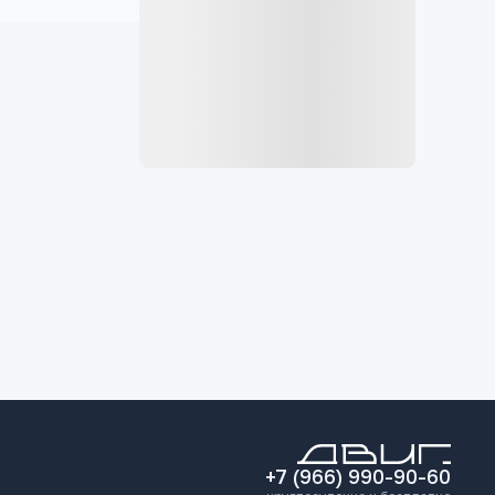
+7 (966) 990-90-60