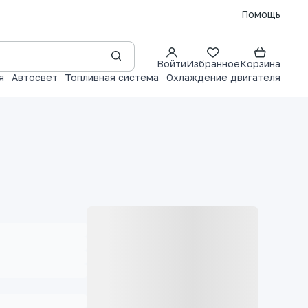
Помощь
Войти
Избранное
Корзина
я
Автосвет
Топливная система
Охлаждение двигателя