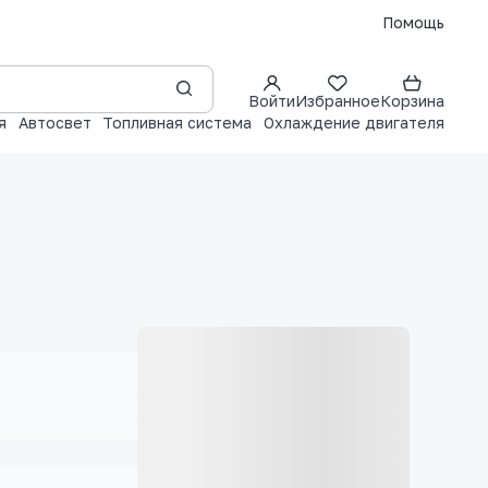
Помощь
Войти
Избранное
Корзина
я
Автосвет
Топливная система
Охлаждение двигателя