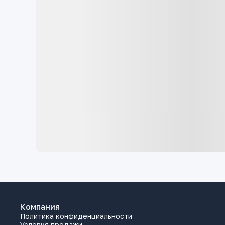
Компания
Политика конфиденциальности
Условия продажи