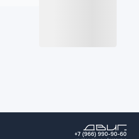
+7 (966) 990-90-60