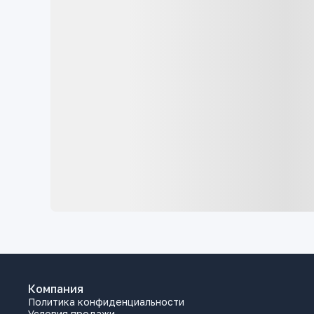
Компания
Политика конфиденциальности
Условия продажи