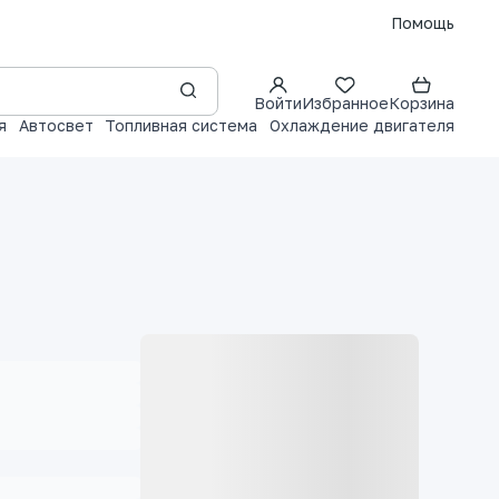
Помощь
Войти
Избранное
Корзина
я
Автосвет
Топливная система
Охлаждение двигателя