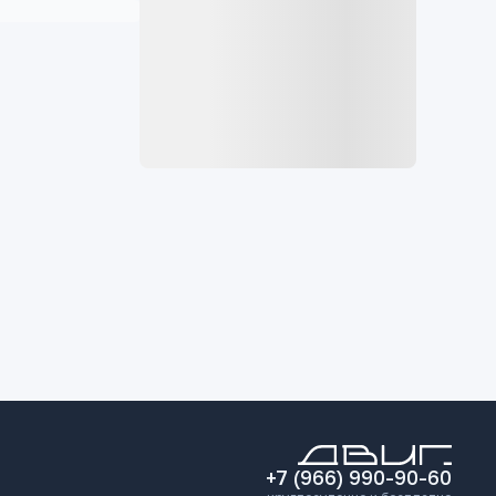
+7 (966) 990-90-60