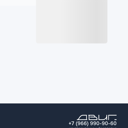
+7 (966) 990-90-60