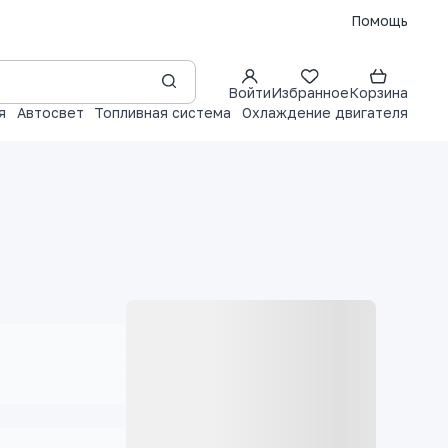
Помощь
Войти
Избранное
Корзина
я
Автосвет
Топливная система
Охлаждение двигателя