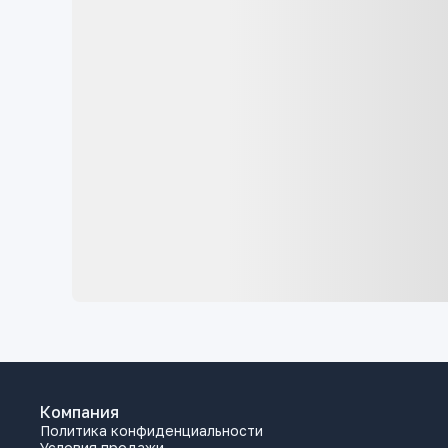
Компания
Политика конфиденциальности
Условия продажи