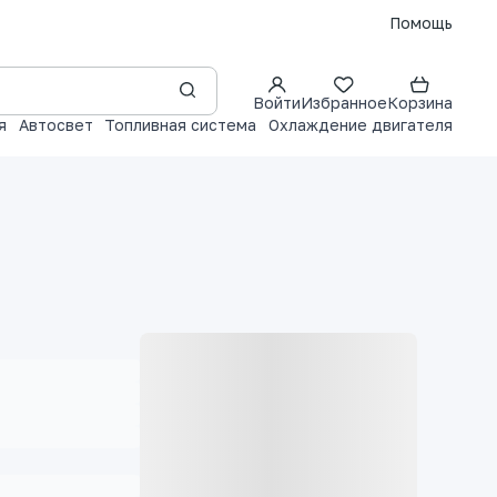
Помощь
Войти
Избранное
Корзина
я
Автосвет
Топливная система
Охлаждение двигателя