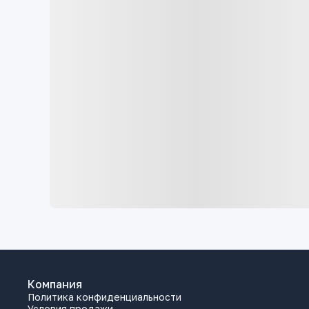
Компания
Политика конфиденциальности
Условия продажи