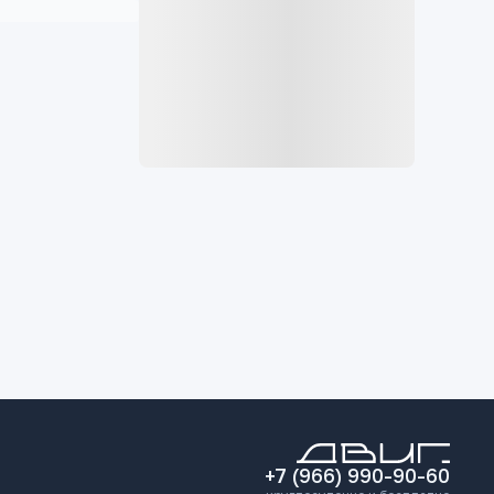
+7 (966) 990-90-60