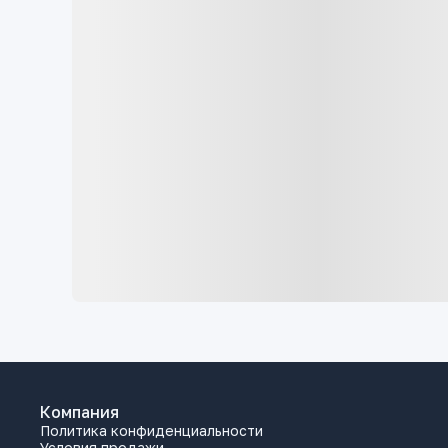
Компания
Политика конфиденциальности
Условия продажи