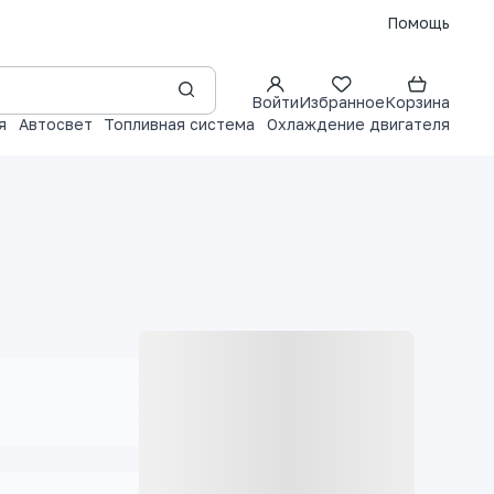
Помощь
Войти
Избранное
Корзина
я
Автосвет
Топливная система
Охлаждение двигателя