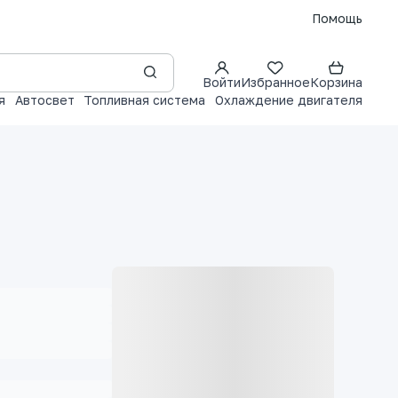
Помощь
Войти
Избранное
Корзина
я
Автосвет
Топливная система
Охлаждение двигателя