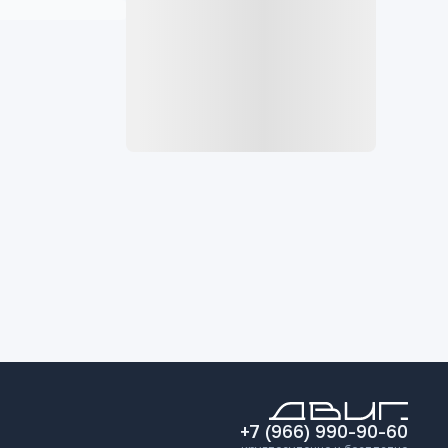
+7 (966) 990-90-60