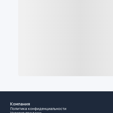
Компания
Политика конфиденциальности
Условия продажи