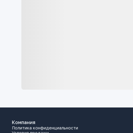
Компания
Политика конфиденциальности
Условия продажи