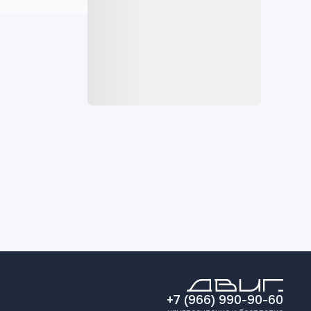
+7 (966) 990-90-60