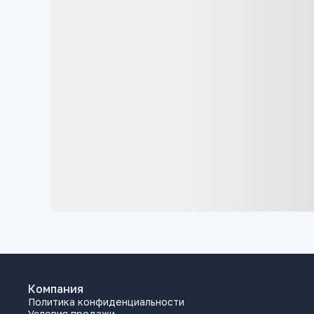
Компания
Политика конфиденциальности
Условия продажи