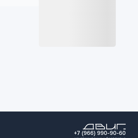
+7 (966) 990-90-60