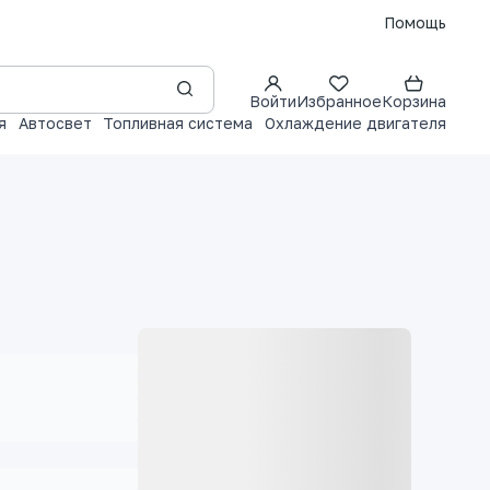
Помощь
Войти
Избранное
Корзина
я
Автосвет
Топливная система
Охлаждение двигателя