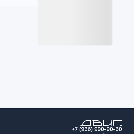
+7 (966) 990-90-60