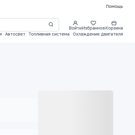
Помощь
Войти
Избранное
Корзина
я
Автосвет
Топливная система
Охлаждение двигателя