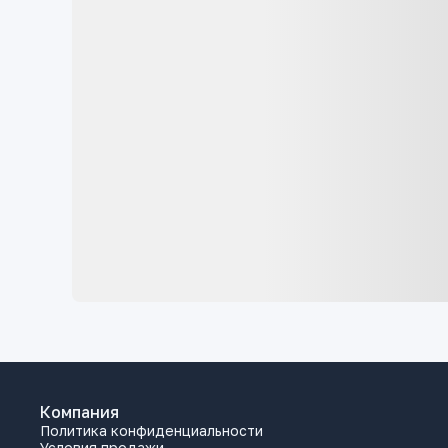
Компания
Политика конфиденциальности
Условия продажи