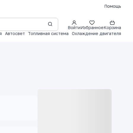
Помощь
Войти
Избранное
Корзина
я
Автосвет
Топливная система
Охлаждение двигателя