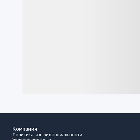
Компания
Политика конфиденциальности
Условия продажи