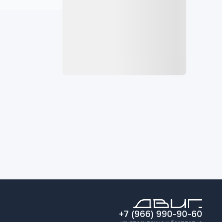
+7 (966) 990-90-60