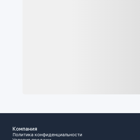
Компания
Политика конфиденциальности
Условия продажи