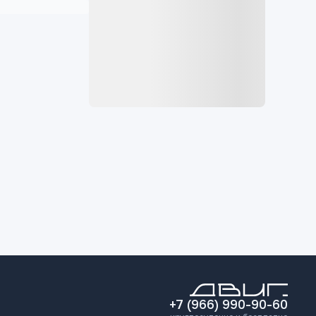
+7 (966) 990-90-60