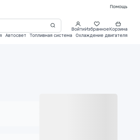
Помощь
Войти
Избранное
Корзина
я
Автосвет
Топливная система
Охлаждение двигателя